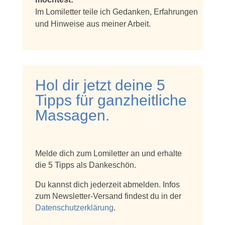
Im Lomiletter teile ich Gedanken, Erfahrungen
und Hinweise aus meiner Arbeit.
Hol dir jetzt deine 5
Tipps für ganzheitliche
Massagen.
Melde dich zum Lomiletter an und erhalte
die 5 Tipps als Dankeschön.
Du kannst dich jederzeit abmelden. Infos
zum Newsletter-Versand findest du in der
Datenschutzerklärung
.