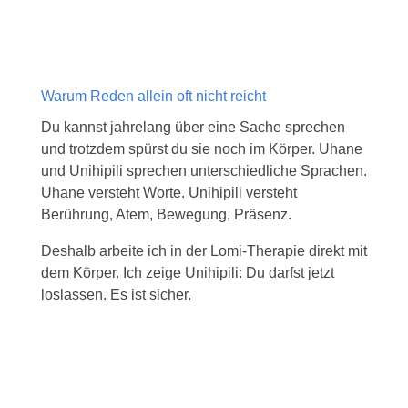
Warum Reden allein oft nicht reicht
Du kannst jahrelang über eine Sache sprechen
und trotzdem spürst du sie noch im Körper. Uhane
und Unihipili sprechen unterschiedliche Sprachen.
Uhane versteht Worte. Unihipili versteht
Berührung, Atem, Bewegung, Präsenz.
Deshalb arbeite ich in der Lomi-Therapie direkt mit
dem Körper. Ich zeige Unihipili: Du darfst jetzt
loslassen. Es ist sicher.