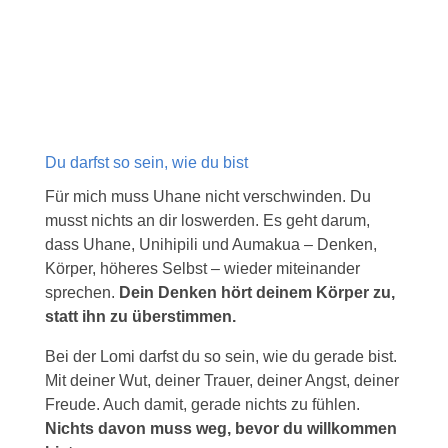
Du darfst so sein, wie du bist
Für mich muss Uhane nicht verschwinden. Du
musst nichts an dir loswerden. Es geht darum,
dass Uhane, Unihipili und Aumakua – Denken,
Körper, höheres Selbst – wieder miteinander
sprechen.
Dein Denken hört deinem Körper zu,
statt ihn zu überstimmen.
Bei der Lomi darfst du so sein, wie du gerade bist.
Mit deiner Wut, deiner Trauer, deiner Angst, deiner
Freude. Auch damit, gerade nichts zu fühlen.
Nichts davon muss weg, bevor du willkommen