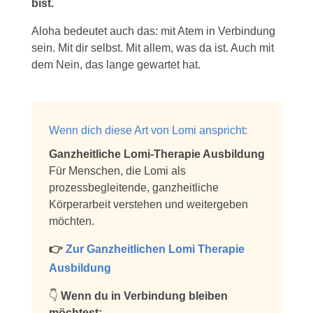
bist.
Aloha bedeutet auch das: mit Atem in Verbindung
sein. Mit dir selbst. Mit allem, was da ist. Auch mit
dem Nein, das lange gewartet hat.
Wenn dich diese Art von Lomi anspricht:
Ganzheitliche Lomi-Therapie Ausbildung
Für Menschen, die Lomi als
prozessbegleitende, ganzheitliche
Körperarbeit verstehen und weitergeben
möchten.
👉
Zur Ganzheitlichen Lomi Therapie
Ausbildung
👇
Wenn du in Verbindung bleiben
möchtest: