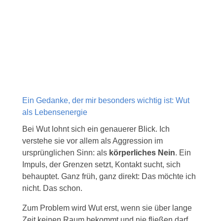
Ein Gedanke, der mir besonders wichtig ist: Wut
als Lebensenergie
Bei Wut lohnt sich ein genauerer Blick. Ich
verstehe sie vor allem als Aggression im
ursprünglichen Sinn: als
körperliches Nein
. Ein
Impuls, der Grenzen setzt, Kontakt sucht, sich
behauptet. Ganz früh, ganz direkt: Das möchte ich
nicht. Das schon.
Zum Problem wird Wut erst, wenn sie über lange
Zeit keinen Raum bekommt und nie fließen darf.