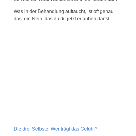
Was in der Behandlung auftaucht, ist oft genau
das: ein Nein, das du dir jetzt erlauben darfst.
Die drei Selbste: Wer trägt das Gefühl?