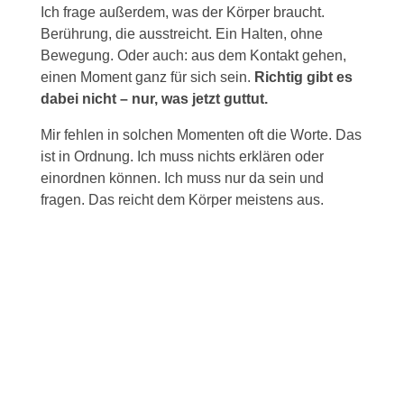
Ich frage außerdem, was der Körper braucht.
Berührung, die ausstreicht. Ein Halten, ohne
Bewegung. Oder auch: aus dem Kontakt gehen,
einen Moment ganz für sich sein.
Richtig gibt es
dabei nicht – nur, was jetzt guttut.
Mir fehlen in solchen Momenten oft die Worte. Das
ist in Ordnung. Ich muss nichts erklären oder
einordnen können. Ich muss nur da sein und
fragen. Das reicht dem Körper meistens aus.