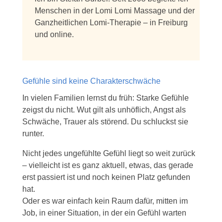
Menschen in der Lomi Lomi Massage und der
Ganzheitlichen Lomi-Therapie – in Freiburg
und online.
Gefühle sind keine Charakterschwäche
In vielen Familien lernst du früh: Starke Gefühle
zeigst du nicht. Wut gilt als unhöflich, Angst als
Schwäche, Trauer als störend. Du schluckst sie
runter.
Nicht jedes ungefühlte Gefühl liegt so weit zurück
– vielleicht ist es ganz aktuell, etwas, das gerade
erst passiert ist und noch keinen Platz gefunden
hat.
Oder es war einfach kein Raum dafür, mitten im
Job, in einer Situation, in der ein Gefühl warten