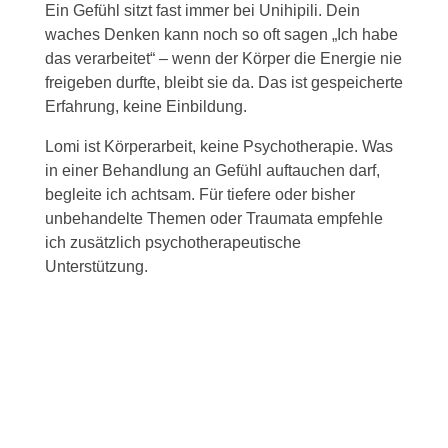
Ein Gefühl sitzt fast immer bei Unihipili. Dein
waches Denken kann noch so oft sagen „Ich habe
das verarbeitet“ – wenn der Körper die Energie nie
freigeben durfte, bleibt sie da. Das ist gespeicherte
Erfahrung, keine Einbildung.
Lomi ist Körperarbeit, keine Psychotherapie. Was
in einer Behandlung an Gefühl auftauchen darf,
begleite ich achtsam. Für tiefere oder bisher
unbehandelte Themen oder Traumata empfehle
ich zusätzlich psychotherapeutische
Unterstützung.