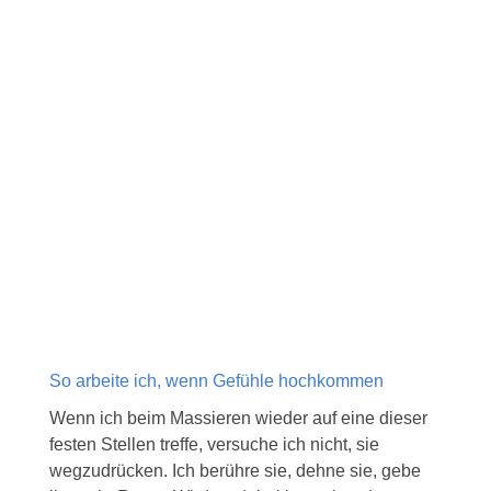
So arbeite ich, wenn Gefühle hochkommen
Wenn ich beim Massieren wieder auf eine dieser
festen Stellen treffe, versuche ich nicht, sie
wegzudrücken. Ich berühre sie, dehne sie, gebe