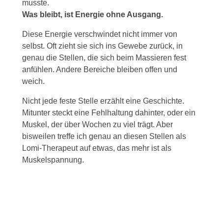
musste.
Was bleibt, ist Energie ohne Ausgang.
Diese Energie verschwindet nicht immer von
selbst. Oft zieht sie sich ins Gewebe zurück, in
genau die Stellen, die sich beim Massieren fest
anfühlen. Andere Bereiche bleiben offen und
weich.
Nicht jede feste Stelle erzählt eine Geschichte.
Mitunter steckt eine Fehlhaltung dahinter, oder ein
Muskel, der über Wochen zu viel trägt. Aber
bisweilen treffe ich genau an diesen Stellen als
Lomi-Therapeut auf etwas, das mehr ist als
Muskelspannung.