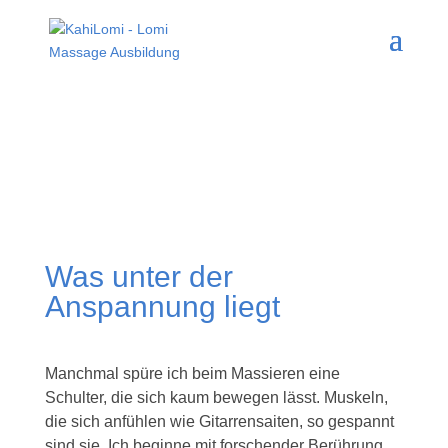
Was unter der
Anspannung liegt
Manchmal spüre ich beim Massieren eine
Schulter, die sich kaum bewegen lässt. Muskeln,
die sich anfühlen wie Gitarrensaiten, so gespannt
sind sie. Ich beginne mit forschender Berührung,